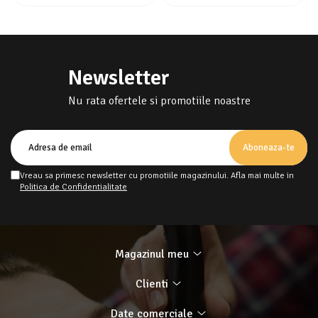
Newsletter
Nu rata ofertele si promotiile noastre
Vreau sa primesc newsletter cu promotiile magazinului. Afla mai multe in
Politica de Confidentialitate
Magazinul meu
Clienti
Date comerciale