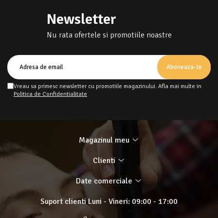
Newsletter
Nu rata ofertele si promotiile noastre
Vreau sa primesc newsletter cu promotiile magazinului. Afla mai multe in
Politica de Confidentialitate
Magazinul meu
Clienti
Date comerciale
Suport clienti
Luni - Vineri: 09:00 - 17:00