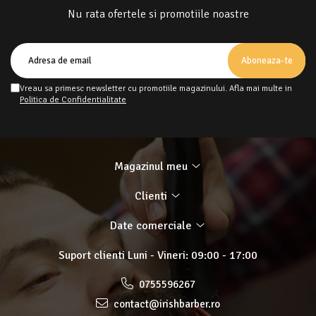
Nu rata ofertele si promotiile noastre
Vreau sa primesc newsletter cu promotiile magazinului. Afla mai multe in
Politica de Confidentialitate
Magazinul meu
Clienti
Date comerciale
Suport clienti
Luni - Vineri: 09:00 - 17:00
0755596267
contact@irishbarber.ro