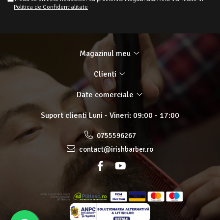
Politica de Confidentialitate
Magazinul meu
Clienti
Date comerciale
Suport clienti
Luni - Vineri: 09:00 - 17:00
0755596267
contact@irishbarber.ro