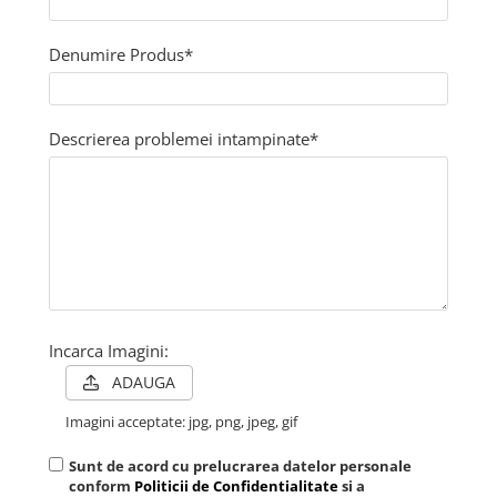
Denumire Produs*
Descrierea problemei intampinate*
Incarca Imagini:
ADAUGA
Imagini acceptate: jpg, png, jpeg, gif
Sunt de acord cu prelucrarea datelor personale
conform
Politicii de Confidentialitate
si a