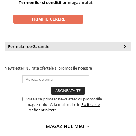
Termenilor si conditiilor
magazinului.
Formular de Garantie
Newsletter
Nu rata ofertele si promotiile noastre
Vreau sa primesc newsletter cu promotiile
magazinului. Afla mai multe in
Politica de
Confidentialitate
MAGAZINUL MEU