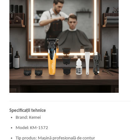
Specificații tehnice
Brand: Kemei
Model: KM-1572
Tip produs: Mașină profesională de contur