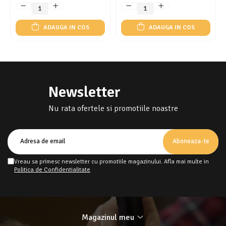
ADAUGA IN COS
ADAUGA IN COS
Newsletter
Nu rata ofertele si promotiile noastre
Vreau sa primesc newsletter cu promotiile magazinului. Afla mai multe in
Politica de Confidentialitate
Magazinul meu