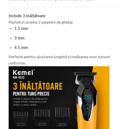
Include 3 înălțătoare
Pachetul conține 3 piepteni de ghidaj:
1.5 mm
3 mm
4.5 mm
Perfecte pentru ajustarea lungimii și realizarea unor tunsori
uniforme.