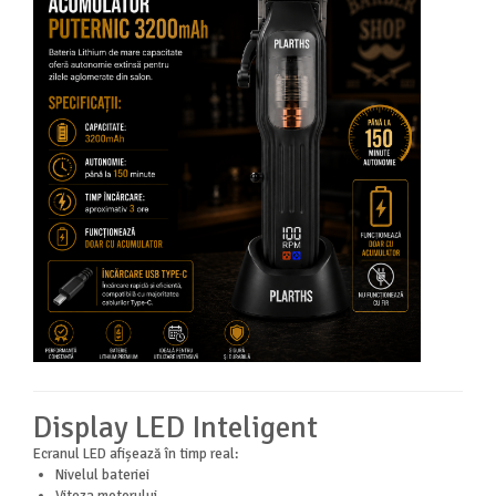
Display LED Inteligent
Ecranul LED afișează în timp real:
Nivelul bateriei