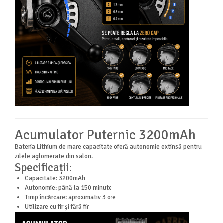
Acumulator Puternic 3200mAh
Bateria Lithium de mare capacitate oferă autonomie extinsă pentru
zilele aglomerate din salon.
Specificații:
Capacitate: 3200mAh
Autonomie: până la 150 minute
Timp încărcare: aproximativ 3 ore
Utilizare cu fir și fără fir