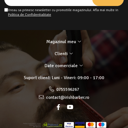
Vreau sa primesc newsletter cu promotiile magazinului. Afla mai multe in
Politica de Confidentialitate
Magazinul meu
Clienti
Date comerciale
Suport clienti
Luni - Vineri: 09:00 - 17:00
0755596267
contact@irishbarber.ro