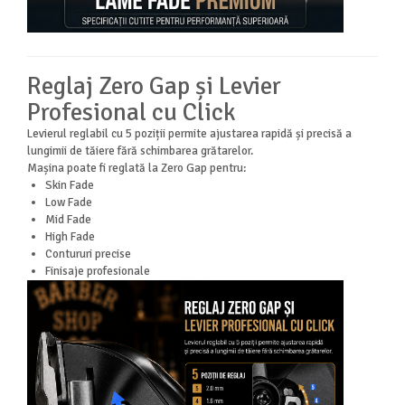
Reglaj Zero Gap și Levier
Profesional cu Click
Levierul reglabil cu 5 poziții permite ajustarea rapidă și precisă a
lungimii de tăiere fără schimbarea grătarelor.
Mașina poate fi reglată la Zero Gap pentru:
Skin Fade
Low Fade
Mid Fade
High Fade
Contururi precise
Finisaje profesionale