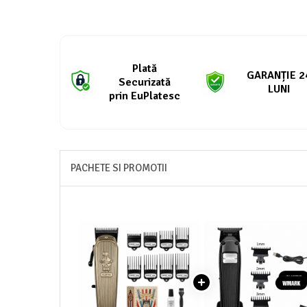
Plată
GARANȚIE 2
Securizată
LUNI
prin EuPlatesc
PACHETE SI PROMOTII