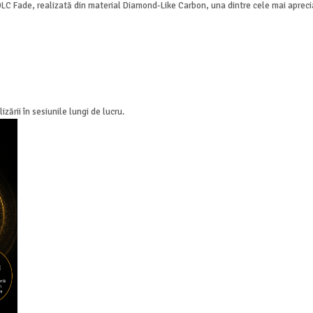
Fade, realizată din material Diamond-Like Carbon, una dintre cele mai apreciate
zării în sesiunile lungi de lucru.