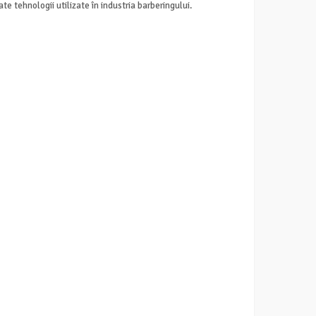
 tehnologii utilizate în industria barberingului.