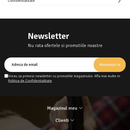
Confidentialitate
Newsletter
Nu rata ofertele si promotiile noastre
Vreau sa primesc newsletter cu promotiile magazinului. Afla mai multe in
Politica de Confidentialitate
Magazinul meu
Clienti